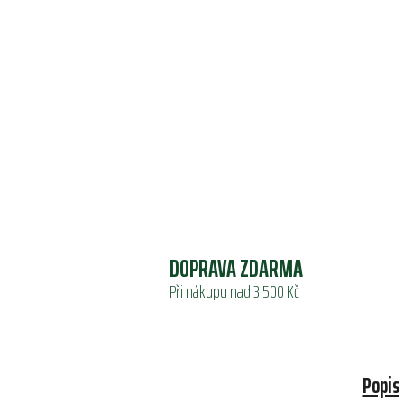
DOPRAVA ZDARMA
Při nákupu nad 3 500 Kč
Popis