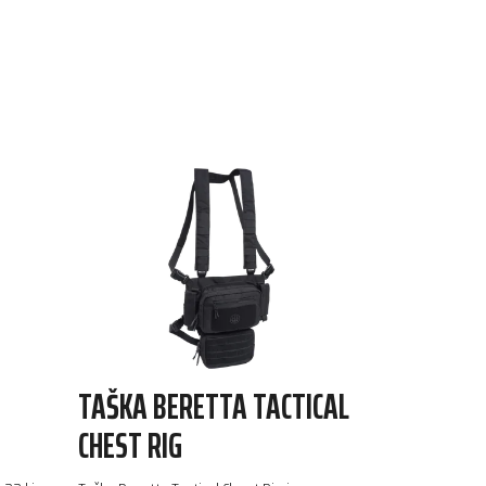
TAŠKA BERETTA TACTICAL
CHEST RIG