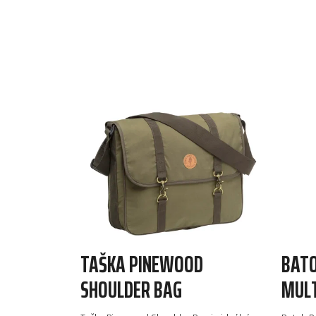
TAŠKA PINEWOOD
BATO
SHOULDER BAG
MUL