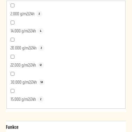
2.000 g/m2/24h
2
14.000 g/m2/24h
4
20.000 g/m2/24h
2
22.000 g/m2/24h
12
30.000 g/m2/24h
58
15.000 g/m2/24h
2
Funkce