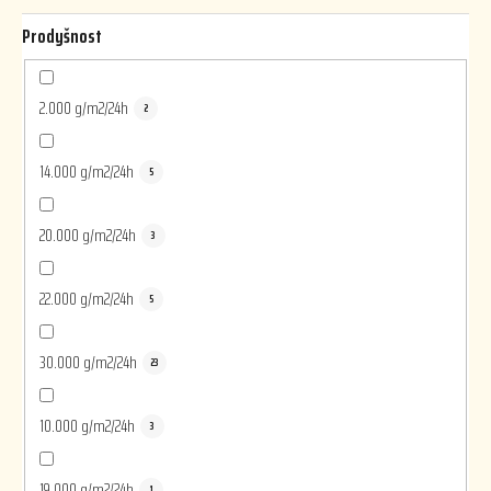
Prodyšnost
2.000 g/m2/24h
2
14.000 g/m2/24h
5
20.000 g/m2/24h
3
22.000 g/m2/24h
5
30.000 g/m2/24h
23
10.000 g/m2/24h
3
19.000 g/m2/24h
1