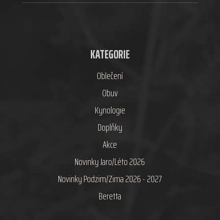
KATEGORIE
Oblečení
Obuv
Kynologie
Doplňky
Akce
Novinky Jaro/Léto 2026
Novinky Podzim/Zima 2026 - 2027
Beretta