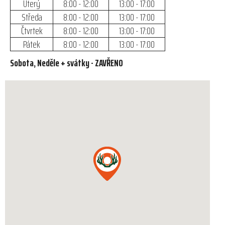
Úterý
8:00 - 12:00
13:00 - 17:00
Středa
8:00 - 12:00
13:00 - 17:00
Čtvrtek
8:00 - 12:00
13:00 - 17:00
Pátek
8:00 - 12:00
13:00 - 17:00
Sobota, Neděle + svátky - ZAVŘENO