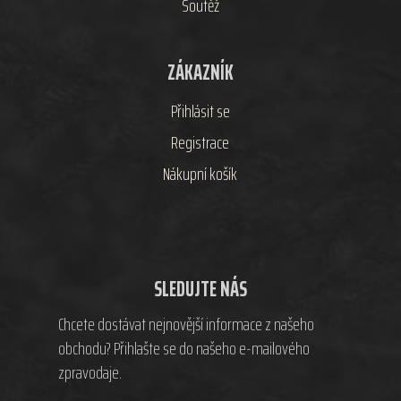
Soutěž
ZÁKAZNÍK
Přihlásit se
Registrace
Nákupní košík
SLEDUJTE NÁS
Chcete dostávat nejnovější informace z našeho
obchodu? Přihlašte se do našeho e-mailového
zpravodaje.