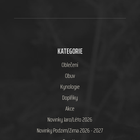
KATEGORIE
Oblečení
Obuv
Kynologie
Doplňky
Akce
Novinky Jaro/Léto 2026
Novinky Podzim/Zima 2026 - 2027