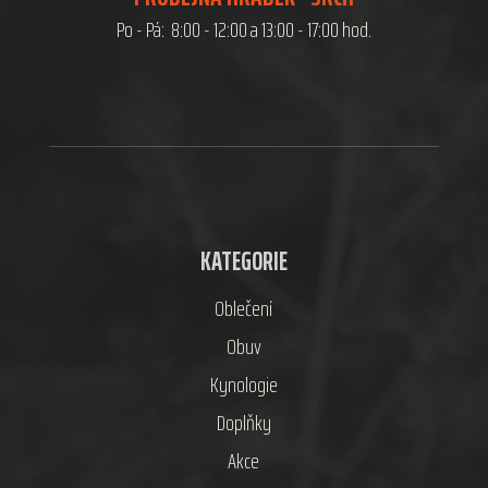
Po - Pá: 8:00 - 12:00 a 13:00 - 17:00 hod.
KATEGORIE
Oblečení
Obuv
Kynologie
Doplňky
Akce