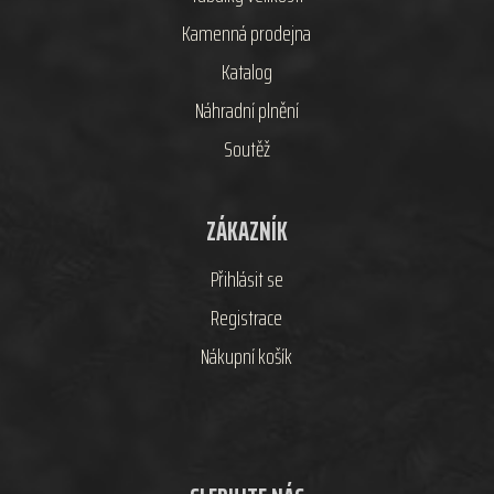
Kamenná prodejna
Katalog
Náhradní plnění
Soutěž
ZÁKAZNÍK
Přihlásit se
Registrace
Nákupní košík