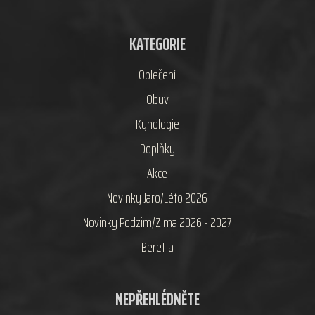
KATEGORIE
Oblečení
Obuv
Kynologie
Doplňky
Akce
Novinky Jaro/Léto 2026
Novinky Podzim/Zima 2026 - 2027
Beretta
NEPŘEHLÉDNĚTE