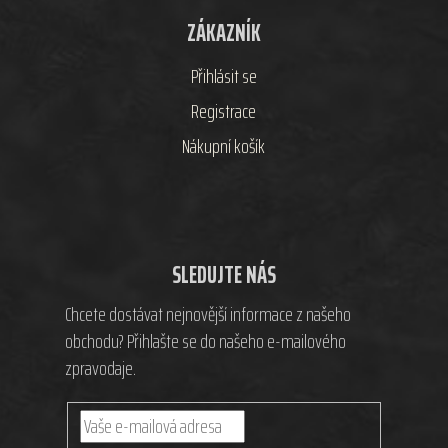
ZÁKAZNÍK
Přihlásit se
Registrace
Nákupní košík
SLEDUJTE NÁS
Chcete dostávat nejnovější informace z našeho
obchodu? Přihlašte se do našeho e-mailového
zpravodaje.