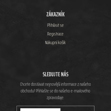
ZÁKAZNÍK
Přihlásit se
Registrace
Nákupní košík
SLEDUJTE NÁS
Chcete dostávat nejnovější informace z našeho
obchodu? Přihlašte se do našeho e-mailového
zpravodaje.