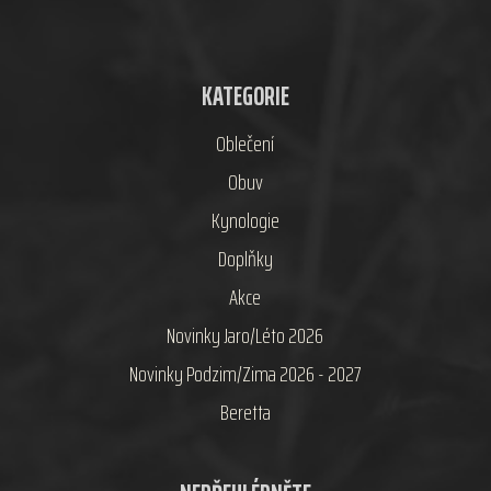
KATEGORIE
Oblečení
Obuv
Kynologie
Doplňky
Akce
Novinky Jaro/Léto 2026
Novinky Podzim/Zima 2026 - 2027
Beretta