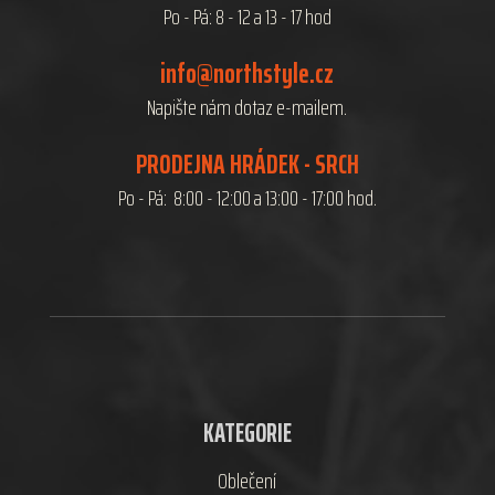
Po - Pá: 8 - 12 a 13 - 17 hod
info@northstyle.cz
Napište nám dotaz e-mailem.
PRODEJNA HRÁDEK - SRCH
Po - Pá: 8:00 - 12:00 a 13:00 - 17:00 hod.
KATEGORIE
Oblečení