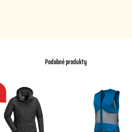
Podobné produkty