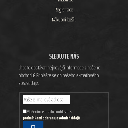
Registrace
Nákupní košík
SLEDUJTE NÁS
Chcete dostávat nejnovější informace z našeho
obchodu? Přihlašte se do našeho e-mailového
zpravodaje.
Vložením e-mailu souhlasíte s
podmínkami ochrany osobních údajů