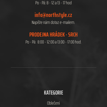
Po - Pá: 8 - 12 a 13 - 17 hod
info@northstyle.cz
Napište nám dotaz e-mailem.
PRODEJNA HRÁDEK - SRCH
Po - Pá: 8:00 - 12:00 a 13:00 - 17:00 hod.
KATEGORIE
Oblečení