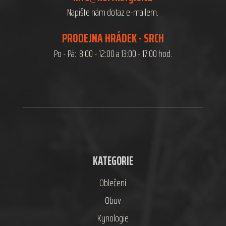
Napište nám dotaz e-mailem.
PRODEJNA HRÁDEK - SRCH
Po - Pá: 8:00 - 12:00 a 13:00 - 17:00 hod.
KATEGORIE
Oblečení
Obuv
Kynologie