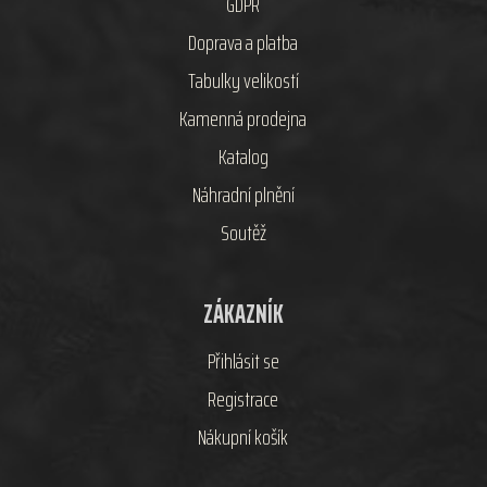
GDPR
Doprava a platba
Tabulky velikostí
Kamenná prodejna
Katalog
Náhradní plnění
Soutěž
ZÁKAZNÍK
Přihlásit se
Registrace
Nákupní košík