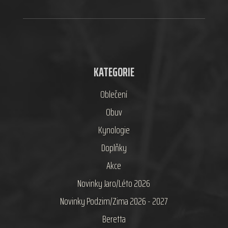
KATEGORIE
Oblečení
Obuv
Kynologie
Doplňky
Akce
Novinky Jaro/Léto 2026
Novinky Podzim/Zima 2026 - 2027
Beretta