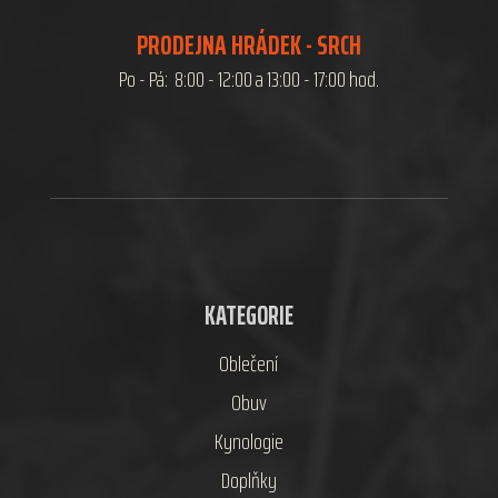
PRODEJNA HRÁDEK - SRCH
Po - Pá: 8:00 - 12:00 a 13:00 - 17:00 hod.
KATEGORIE
Oblečení
Obuv
Kynologie
Doplňky