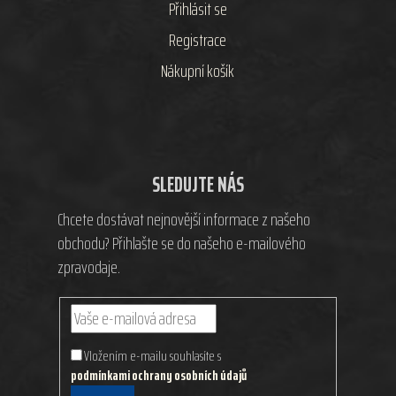
Přihlásit se
Registrace
Nákupní košík
SLEDUJTE NÁS
Chcete dostávat nejnovější informace z našeho
obchodu? Přihlašte se do našeho e-mailového
zpravodaje.
Vložením e-mailu souhlasíte s
podmínkami ochrany osobních údajů