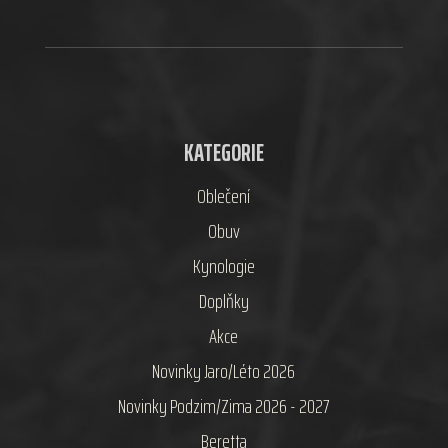
KATEGORIE
Oblečení
Obuv
Kynologie
Doplňky
Akce
Novinky Jaro/Léto 2026
Novinky Podzim/Zima 2026 - 2027
Beretta