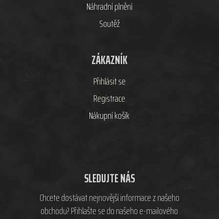
Náhradní plnění
Soutěž
ZÁKAZNÍK
Přihlásit se
Registrace
Nákupní košík
SLEDUJTE NÁS
Chcete dostávat nejnovější informace z našeho
obchodu? Přihlašte se do našeho e-mailového