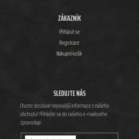
ZÁKAZNÍK
Přihlásit se
Registrace
Nákupní košík
SLEDUJTE NÁS
Chcete dostávat nejnovější informace z našeho
obchodu? Přihlašte se do našeho e-mailového
zpravodaje.