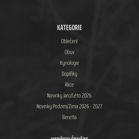
KATEGORIE
Oblečení
Obuv
Kynologie
Doplňky
Akce
Novinky Jaro/Léto 2026
Novinky Podzim/Zima 2026 - 2027
Beretta