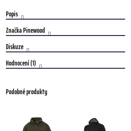
Popis
Značka
Pinewood
Diskuze
Hodnocení (1)
Podobné produkty