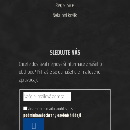
Registrace
Nákupní košík
SLEDUJTE NÁS
Chcete dostávat nejnovější informace z našeho
obchodu? Přihlašte se do našeho e-mailového
zpravodaje.
Vložením e-mailu souhlasíte s
podmínkami ochrany osobních údajů
PŘIHLÁSIT