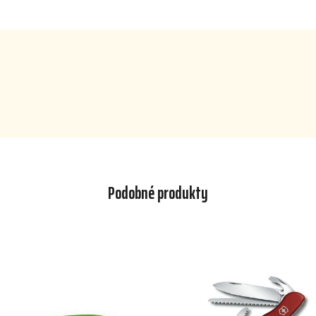
Podobné produkty