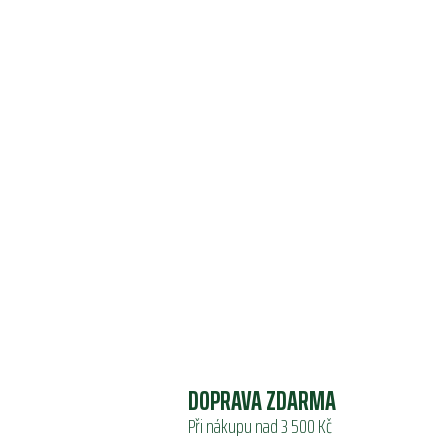
DOPRAVA ZDARMA
Při nákupu nad 3 500 Kč