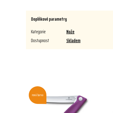
Doplňkové parametry
Kategorie
Nože
Dostupnost
Skladem
nová barva