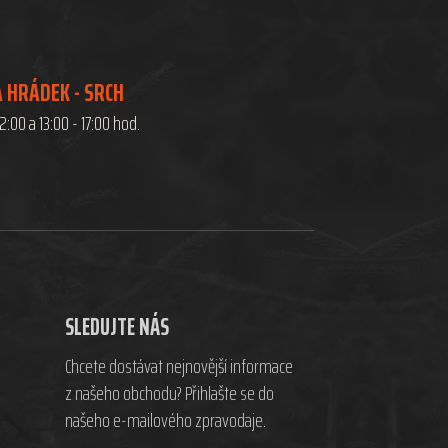
 HRÁDEK - SRCH
12:00 a 13:00 - 17:00 hod.
SLEDUJTE NÁS
Chcete dostávat nejnovější informace
z našeho obchodu? Přihlašte se do
našeho e-mailového zpravodaje.