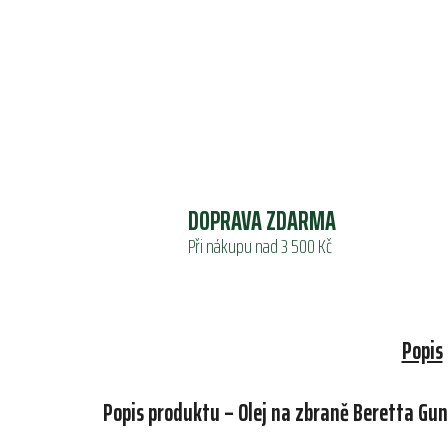
DOPRAVA ZDARMA
Při nákupu nad 3 500 Kč
Popis
Popis produktu – Olej na zbraně Beretta Gun