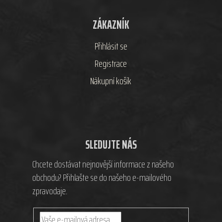
ZÁKAZNÍK
Přihlásit se
Registrace
Nákupní košík
SLEDUJTE NÁS
Chcete dostávat nejnovější informace z našeho
obchodu? Přihlašte se do našeho e-mailového
zpravodaje.