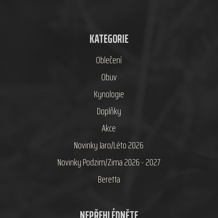
KATEGORIE
Oblečení
Obuv
Kynologie
Doplňky
Akce
Novinky Jaro/Léto 2026
Novinky Podzim/Zima 2026 - 2027
Beretta
NEPŘEHLÉDNĚTE