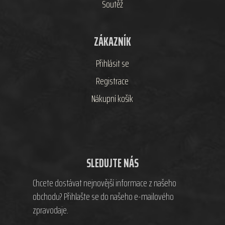
Soutěž
ZÁKAZNÍK
Přihlásit se
Registrace
Nákupní košík
SLEDUJTE NÁS
Chcete dostávat nejnovější informace z našeho
obchodu? Přihlašte se do našeho e-mailového
zpravodaje.