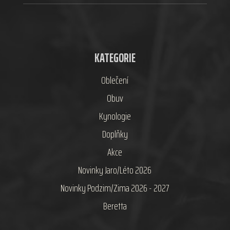
KATEGORIE
Oblečení
Obuv
Kynologie
Doplňky
Akce
Novinky Jaro/Léto 2026
Novinky Podzim/Zima 2026 - 2027
Beretta