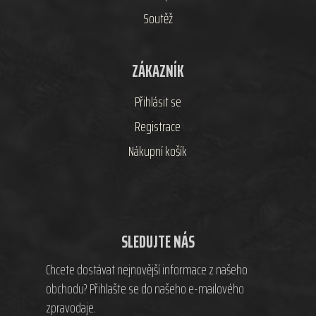
Soutěž
ZÁKAZNÍK
Přihlásit se
Registrace
Nákupní košík
SLEDUJTE NÁS
Chcete dostávat nejnovější informace z našeho
obchodu? Přihlašte se do našeho e-mailového
zpravodaje.