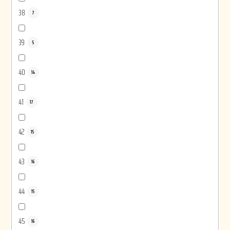
38
7
39
5
40
14
41
17
42
15
43
16
44
15
45
16