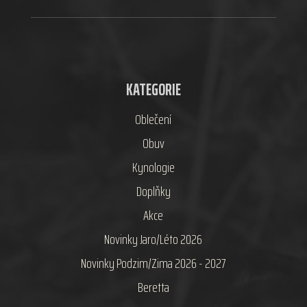
KATEGORIE
Oblečení
Obuv
Kynologie
Doplňky
Akce
Novinky Jaro/Léto 2026
Novinky Podzim/Zima 2026 - 2027
Beretta