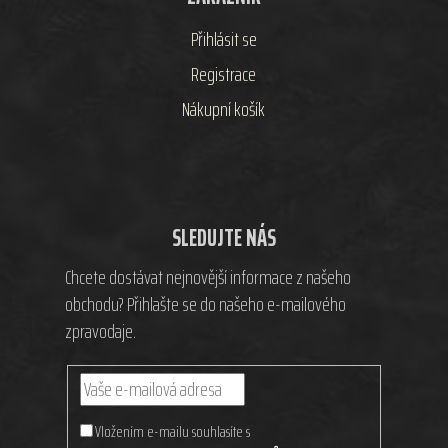
Přihlásit se
Registrace
Nákupní košík
SLEDUJTE NÁS
Chcete dostávat nejnovější informace z našeho
obchodu? Přihlašte se do našeho e-mailového
zpravodaje.
Vložením e-mailu souhlasíte s