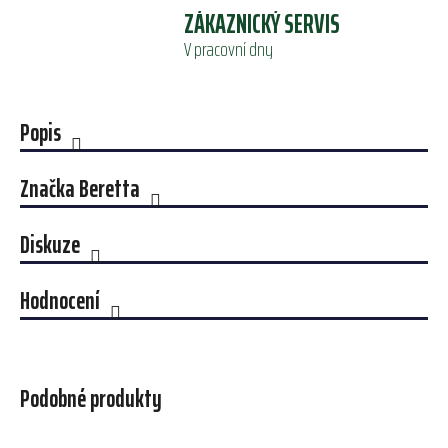
ZÁKAZNICKÝ SERVIS
V pracovní dny
Popis
Značka
Beretta
Diskuze
Hodnocení
Podobné produkty