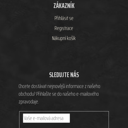
ZÁKAZNÍK
Přihlásit se
Registrace
Nákupní košík
SLEDUJTE NÁS
Chcete dostávat nejnovější informace z našeho
obchodu? Přihlašte se do našeho e-mailového
zpravodaje.