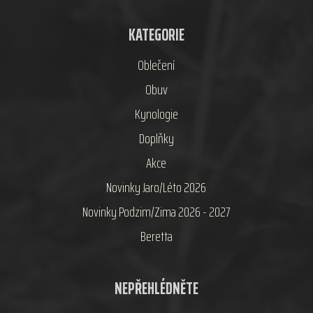
KATEGORIE
Oblečení
Obuv
Kynologie
Doplňky
Akce
Novinky Jaro/Léto 2026
Novinky Podzim/Zima 2026 - 2027
Beretta
NEPŘEHLÉDNĚTE