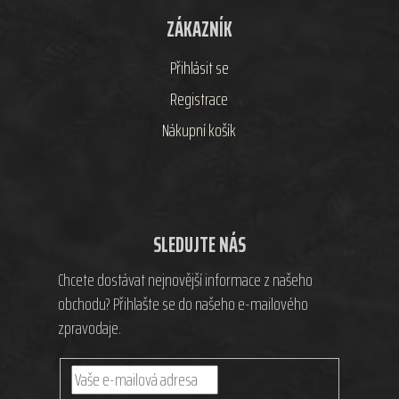
ZÁKAZNÍK
Přihlásit se
Registrace
Nákupní košík
SLEDUJTE NÁS
Chcete dostávat nejnovější informace z našeho
obchodu? Přihlašte se do našeho e-mailového
zpravodaje.