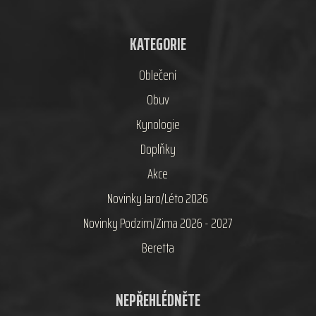
KATEGORIE
Oblečení
Obuv
Kynologie
Doplňky
Akce
Novinky Jaro/Léto 2026
Novinky Podzim/Zima 2026 - 2027
Beretta
NEPŘEHLÉDNĚTE