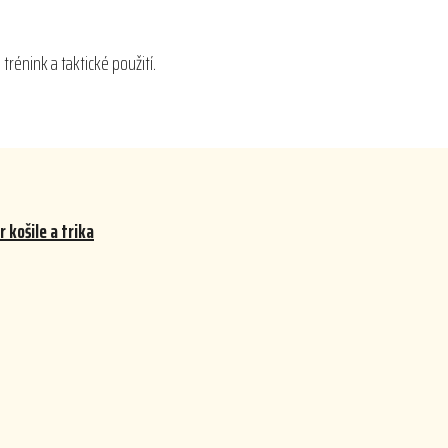
trénink a taktické použití.
 košile a trika