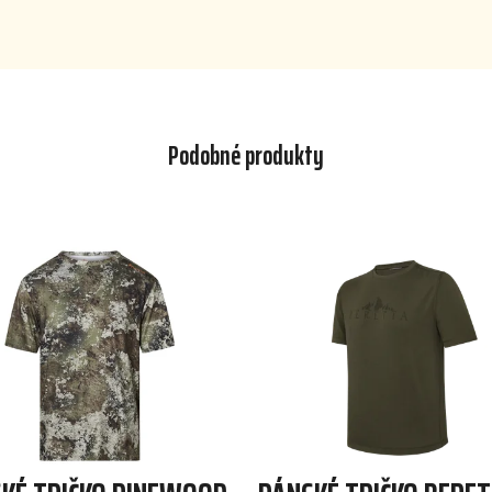
Podobné produkty