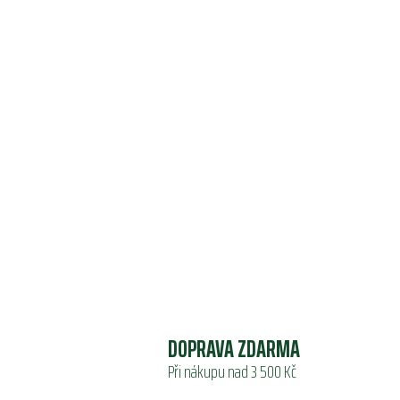
DOPRAVA ZDARMA
Při nákupu nad 3 500 Kč