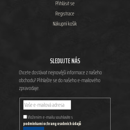
Přihlásit se
Registrace
Nákupní košík
SLEDUJTE NÁS
Chcete dostávat nejnovější informace z našeho
obchodu? Přihlašte se do našeho e-mailového
zpravodaje.
Vložením e-mailu souhlasíte s
podmínkami ochrany osobních údajů