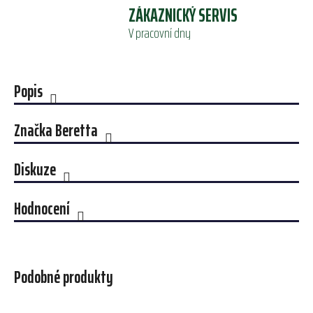
ZÁKAZNICKÝ SERVIS
V pracovní dny
Popis
Značka
Beretta
Diskuze
Hodnocení
Podobné produkty