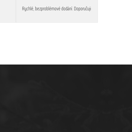
Rychlé, bezproblémové dodání. Doporučuji