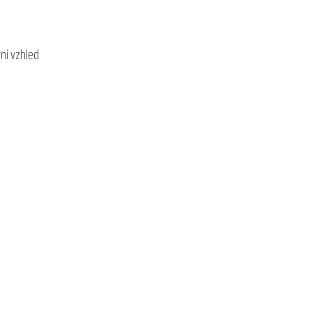
ní vzhled