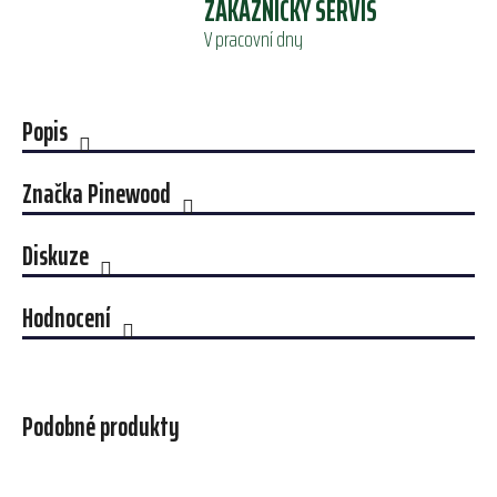
ZÁKAZNICKÝ SERVIS
V pracovní dny
Popis
Značka
Pinewood
Diskuze
Hodnocení
Podobné produkty