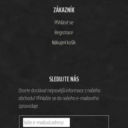
ZÁKAZNÍK
Přihlásit se
Registrace
Nákupní košík
SLEDUJTE NÁS
Chcete dostávat nejnovější informace z našeho
obchodu? Přihlašte se do našeho e-mailového
zpravodaje.