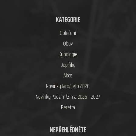
KATEGORIE
Oblečení
Obuv
Kynologie
Doplňky
Akce
Novinky Jaro/Léto 2026
Novinky Podzim/Zima 2026 - 2027
Beretta
NEPŘEHLÉDNĚTE