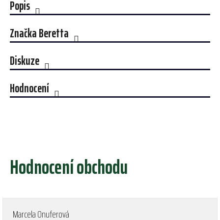
Popis
Značka
Beretta
Diskuze
Hodnocení
Hodnocení obchodu
Marcela Onuferová