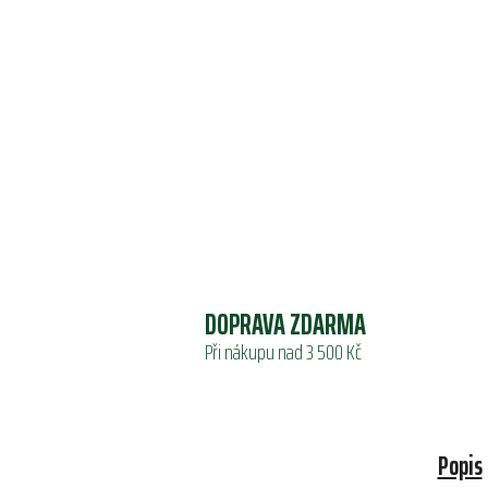
DOPRAVA ZDARMA
Při nákupu nad 3 500 Kč
Popis