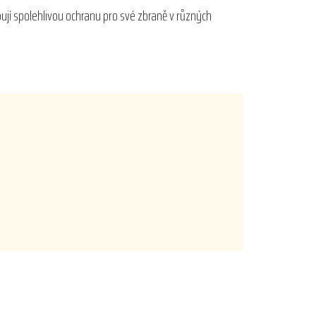
bují spolehlivou ochranu pro své zbraně v různých