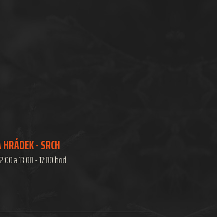
 HRÁDEK - SRCH
12:00 a 13:00 - 17:00 hod.