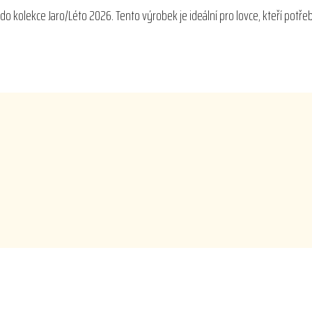
o kolekce Jaro/Léto 2026. Tento výrobek je ideální pro lovce, kteří potře