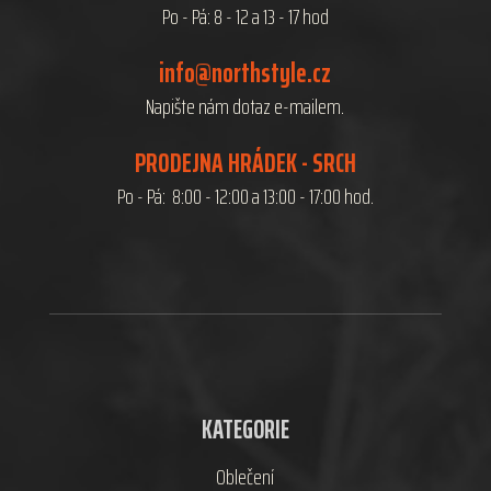
Po - Pá: 8 - 12 a 13 - 17 hod
info@northstyle.cz
Napište nám dotaz e-mailem.
PRODEJNA HRÁDEK - SRCH
Po - Pá: 8:00 - 12:00 a 13:00 - 17:00 hod.
KATEGORIE
Oblečení