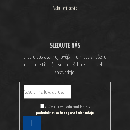
Nákupní košík
SLEDUJTE NÁS
Chcete dostávat nejnovější informace z našeho
obchodu? Přihlašte se do našeho e-mailového
zpravodaje.
Vložením e-mailu souhlasíte s
podmínkami ochrany osobních údajů