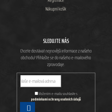
Registrace
Nákupní košík
SLEDUJTE NÁS
Chcete dostávat nejnovější informace z našeho
obchodu? Přihlašte se do našeho e-mailového
zpravodaje.
Vložením e-mailu souhlasíte s
podmínkami ochrany osobních údajů