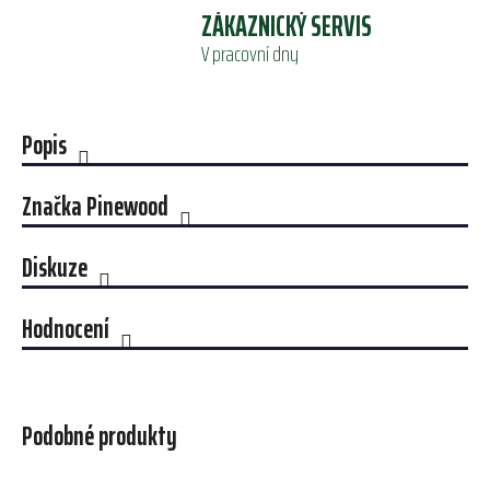
ZÁKAZNICKÝ SERVIS
V pracovní dny
Popis
Značka
Pinewood
Diskuze
Hodnocení
Podobné produkty