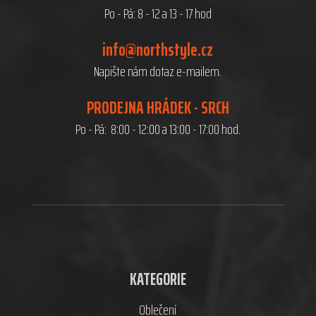
Po - Pá: 8 - 12 a 13 - 17 hod
info@northstyle.cz
Napište nám dotaz e-mailem.
PRODEJNA HRÁDEK - SRCH
Po - Pá: 8:00 - 12:00 a 13:00 - 17:00 hod.
KATEGORIE
Oblečení