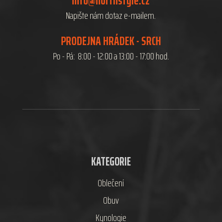
info@northstyle.cz
Napište nám dotaz e-mailem.
PRODEJNA HRÁDEK - SRCH
Po - Pá: 8:00 - 12:00 a 13:00 - 17:00 hod.
KATEGORIE
Oblečení
Obuv
Kynologie