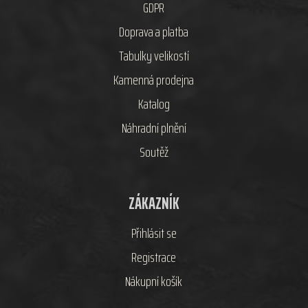
GDPR
Doprava a platba
Tabulky velikostí
Kamenná prodejna
Katalog
Náhradní plnění
Soutěž
ZÁKAZNÍK
Přihlásit se
Registrace
Nákupní košík