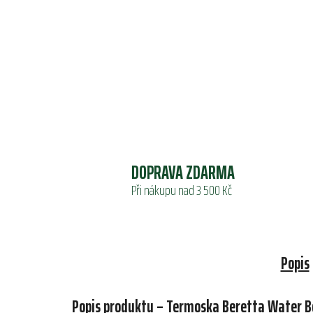
DOPRAVA ZDARMA
Při nákupu nad 3 500 Kč
Popis
Popis produktu – Termoska Beretta Water B