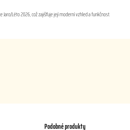
 Jaro/Léto 2026, což zajišťuje její moderní vzhled a funkčnost.
Podobné produkty