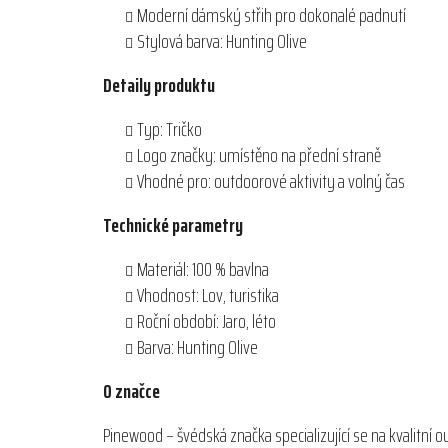
Moderní dámský střih pro dokonalé padnutí
Stylová barva: Hunting Olive
Detaily produktu
Typ: Tričko
Logo značky: umístěno na přední straně
Vhodné pro: outdoorové aktivity a volný čas
Technické parametry
Materiál: 100 % bavlna
Vhodnost: Lov, turistika
Roční období: Jaro, léto
Barva: Hunting Olive
O značce
Pinewood – švédská značka specializující se na kvalitní 