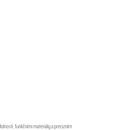
dolností, funkčními materiály a precizním