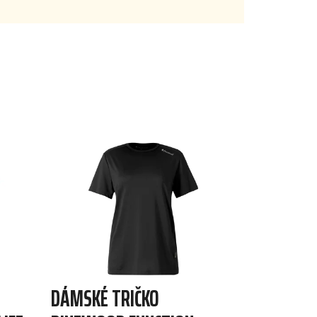
DÁMSKÉ TRIČKO