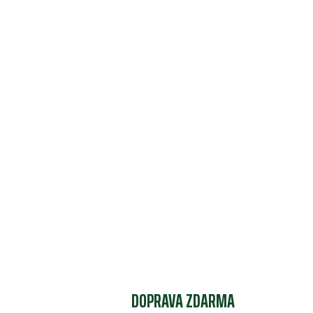
DOPRAVA ZDARMA