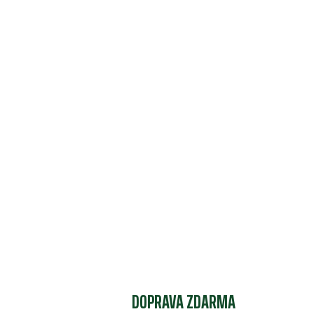
DOPRAVA ZDARMA