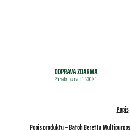
DOPRAVA ZDARMA
Při nákupu nad 3 500 Kč
Popis
Popis produktu – Batoh Beretta Multipurpo