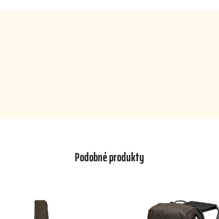
Podobné produkty