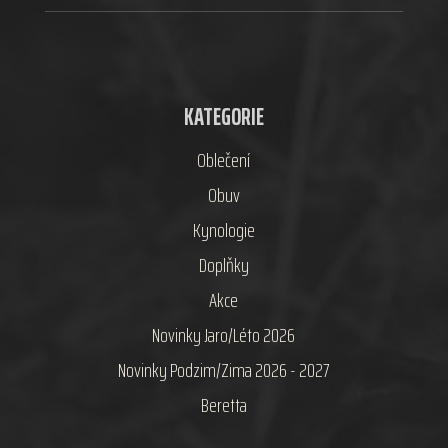
KATEGORIE
Oblečení
Obuv
Kynologie
Doplňky
Akce
Novinky Jaro/Léto 2026
Novinky Podzim/Zima 2026 - 2027
Beretta