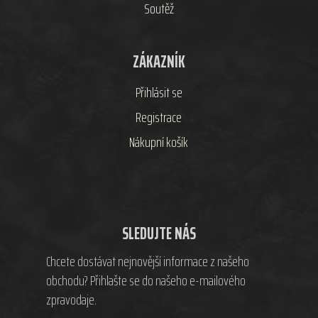
Soutěž
ZÁKAZNÍK
Přihlásit se
Registrace
Nákupní košík
SLEDUJTE NÁS
Chcete dostávat nejnovější informace z našeho
obchodu? Přihlašte se do našeho e-mailového
zpravodaje.