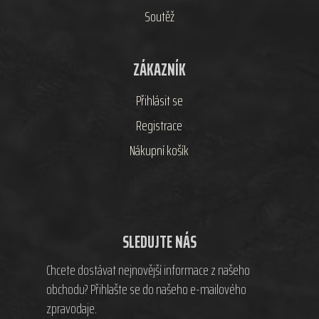
Soutěž
ZÁKAZNÍK
Přihlásit se
Registrace
Nákupní košík
SLEDUJTE NÁS
Chcete dostávat nejnovější informace z našeho
obchodu? Přihlašte se do našeho e-mailového
zpravodaje.