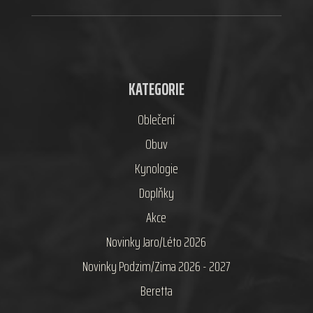
KATEGORIE
Oblečení
Obuv
Kynologie
Doplňky
Akce
Novinky Jaro/Léto 2026
Novinky Podzim/Zima 2026 - 2027
Beretta