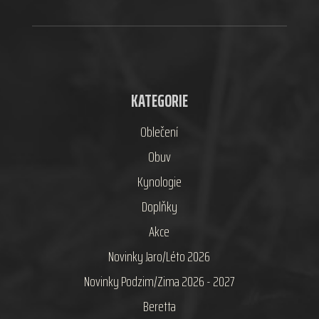
KATEGORIE
Oblečení
Obuv
Kynologie
Doplňky
Akce
Novinky Jaro/Léto 2026
Novinky Podzim/Zima 2026 - 2027
Beretta