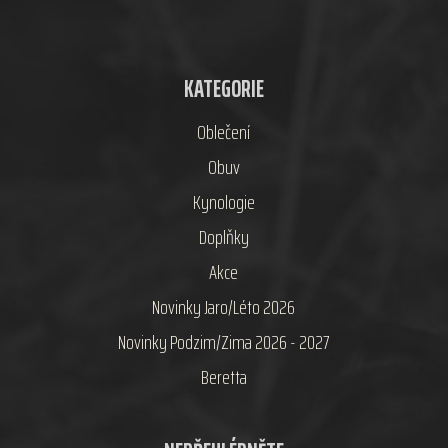
KATEGORIE
Oblečení
Obuv
Kynologie
Doplňky
Akce
Novinky Jaro/Léto 2026
Novinky Podzim/Zima 2026 - 2027
Beretta