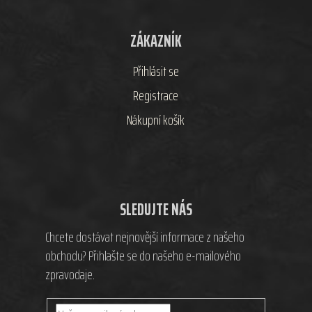
ZÁKAZNÍK
Přihlásit se
Registrace
Nákupní košík
SLEDUJTE NÁS
Chcete dostávat nejnovější informace z našeho
obchodu? Přihlašte se do našeho e-mailového
zpravodaje.