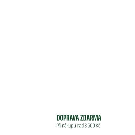
DOPRAVA ZDARMA
Při nákupu nad 3 500 Kč