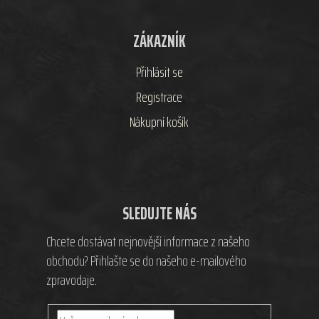
ZÁKAZNÍK
Přihlásit se
Registrace
Nákupní košík
SLEDUJTE NÁS
Chcete dostávat nejnovější informace z našeho
obchodu? Přihlašte se do našeho e-mailového
zpravodaje.