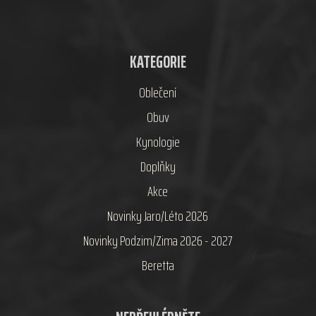
KATEGORIE
Oblečení
Obuv
Kynologie
Doplňky
Akce
Novinky Jaro/Léto 2026
Novinky Podzim/Zima 2026 - 2027
Beretta