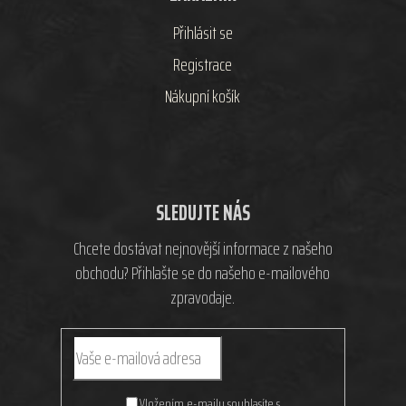
Přihlásit se
Registrace
Nákupní košík
SLEDUJTE NÁS
Chcete dostávat nejnovější informace z našeho
obchodu? Přihlašte se do našeho e-mailového
zpravodaje.
Vložením e-mailu souhlasíte s