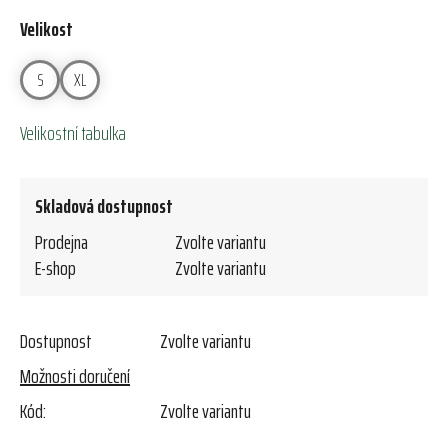
Velikost
S
XL
Velikostní tabulka
Skladová dostupnost
Prodejna
Zvolte variantu
E-shop
Zvolte variantu
Dostupnost
Zvolte variantu
Možnosti doručení
Kód:
Zvolte variantu