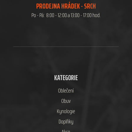
PRODEJNA HRÁDEK - SRCH
Po - Pá: 8:00 - 12:00 a 13:00 - 17:00 hod.
KATEGORIE
Oblečení
Obuv
Kynologie
Doplňky
Akce