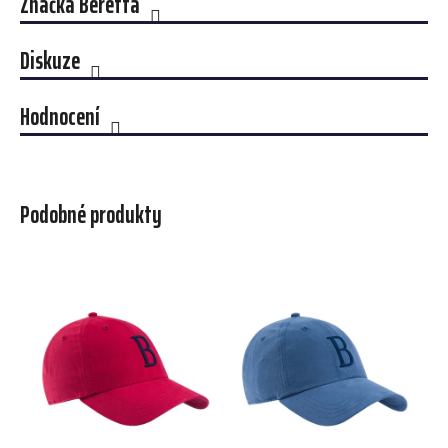
Značka
Beretta
Diskuze
Hodnocení
Podobné produkty