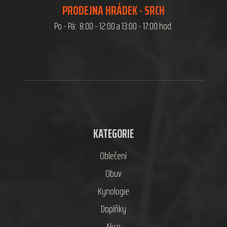
PRODEJNA HRÁDEK - SRCH
Po - Pá: 8:00 - 12:00 a 13:00 - 17:00 hod.
KATEGORIE
Oblečení
Obuv
Kynologie
Doplňky
Akce