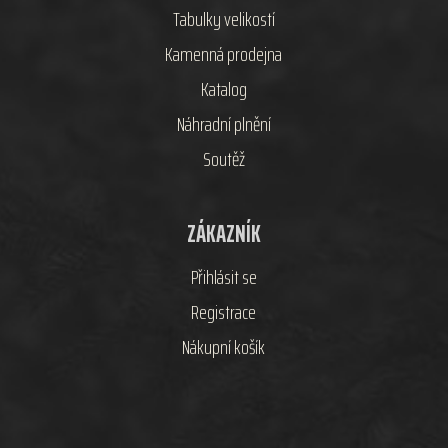
Tabulky velikostí
Kamenná prodejna
Katalog
Náhradní plnění
Soutěž
ZÁKAZNÍK
Přihlásit se
Registrace
Nákupní košík