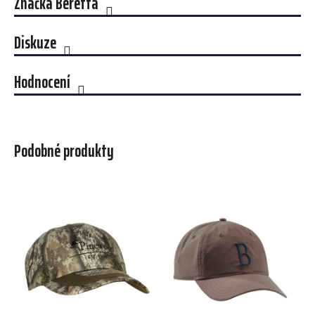
Značka
Beretta
Diskuze
Hodnocení
Podobné produkty